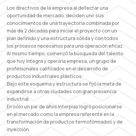
Los directivos de la empresa al detectar una
oportunidad de mercado, deciden unir sus
conocimientos de una trayectoria combinada por
más de 2 décadas para iniciar el proyecto con un
plan definido y una estructura sólida y con todos
los procesos necesarios para una operación eficaz.
Al mismo tiempo, comenzó la búsqueda del talento
que hoy integra y opera la empresa, un grupo de
profesionales calificados en el desarrollo de
productos industriales plásticos.
Bajo este esquema y estructura se fijó la meta de
expandirse a otras ciudades con gran presencia
industrial.
En sólo un par de años Interplas logró posicionarse
en el mercado como la empresa referente en la
transformación de productos termoformados y de
inyección.