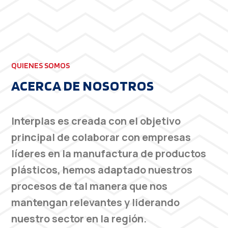
QUIENES SOMOS
ACERCA DE NOSOTROS
Interplas es creada con el objetivo
principal de colaborar con empresas
líderes en la manufactura de productos
plásticos, hemos adaptado nuestros
procesos de tal manera que nos
mantengan relevantes y liderando
nuestro sector en la región.