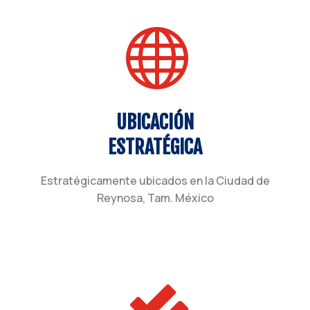

UBICACIÓN
ESTRATÉGICA
Estratégicamente ubicados en la Ciudad de
Reynosa, Tam. México