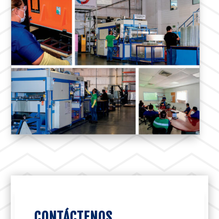
CONTÁCTENOS