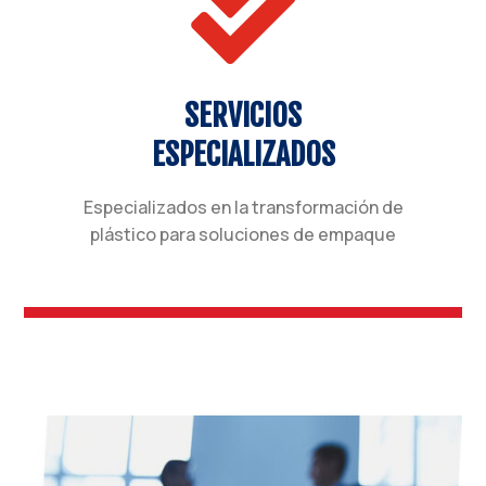

SERVICIOS
ESPECIALIZADOS
Especializados en la transformación de
plástico para soluciones de empaque