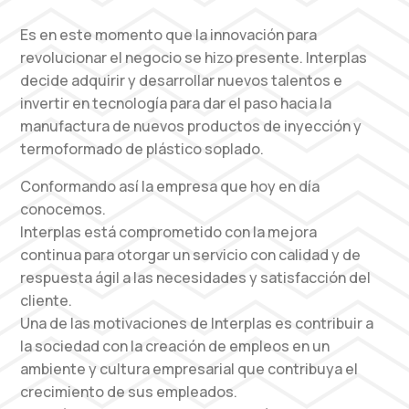
Es en este momento que la innovación para
revolucionar el negocio se hizo presente. Interplas
decide adquirir y desarrollar nuevos talentos e
invertir en tecnología para dar el paso hacia la
manufactura de nuevos productos de inyección y
termoformado de plástico soplado.
Conformando así la empresa que hoy en día
conocemos.
Interplas está comprometido con la mejora
continua para otorgar un servicio con calidad y de
respuesta ágil a las necesidades y satisfacción del
cliente.
Una de las motivaciones de Interplas es contribuir a
la sociedad con la creación de empleos en un
ambiente y cultura empresarial que contribuya el
crecimiento de sus empleados.