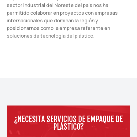
sector industrial del Noreste del país nos ha
permitido colaborar en proyectos con empresas
internacionales que dominan la región y
posicionarnos como la empresa referente en
soluciones de tecnología del plástico.
¿NECESITA SERVICIOS DE EMPAQUE DE
PLÁSTICO?