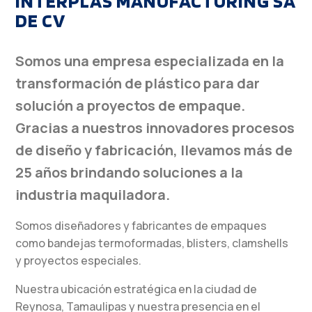
INTERPLAS MANUFACTURING SA
DE CV
Somos una empresa especializada en la
transformación de plástico para dar
solución a proyectos de empaque.
Gracias a nuestros innovadores procesos
de diseño y fabricación, llevamos más de
25 años brindando soluciones a la
industria maquiladora.
Somos diseñadores y fabricantes de empaques
como bandejas termoformadas, blisters, clamshells
y proyectos especiales.
Nuestra ubicación estratégica en la ciudad de
Reynosa, Tamaulipas y nuestra presencia en el