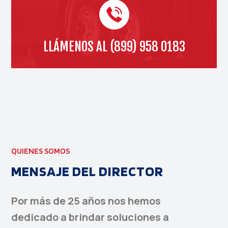
LLÁMENOS AL
(899) 958 0183
QUIENES SOMOS
MENSAJE DEL DIRECTOR
Por más de 25 años nos hemos
dedicado a brindar soluciones a