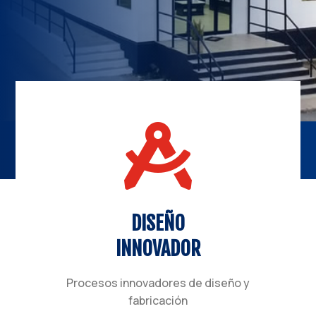

DISEÑO
INNOVADOR
Procesos innovadores de diseño y
fabricación