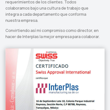
requerimientos de los clientes. Todos
colaboramos bajo una cultura de trabajo que
integra a cada departamento que conforma
nuestra empresa.
Convirtiendo así mi compromiso como director, en
hacer de Interplas la mejor empresa para colaborar.