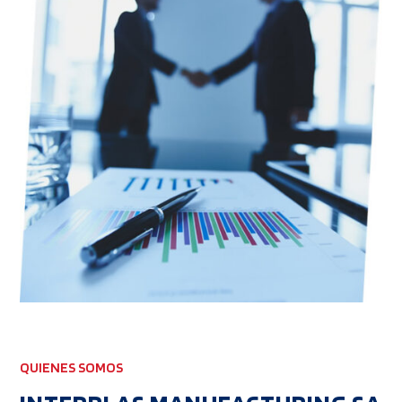
QUIENES SOMOS