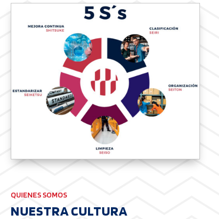
QUIENES SOMOS
NUESTRA CULTURA