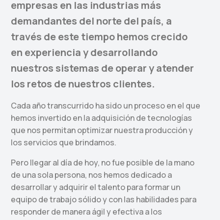
empresas en las industrias más
demandantes del norte del país, a
través de este tiempo hemos crecido
en experiencia y desarrollando
nuestros sistemas de operar y atender
los retos de nuestros clientes.
Cada año transcurrido ha sido un proceso en el que
hemos invertido en la adquisición de tecnologías
que nos permitan optimizar nuestra producción y
los servicios que brindamos.
Pero llegar al día de hoy, no fue posible de la mano
de una sola persona, nos hemos dedicado a
desarrollar y adquirir el talento para formar un
equipo de trabajo sólido y con las habilidades para
responder de manera ágil y efectiva a los