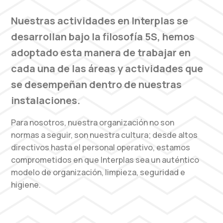
Nuestras actividades en Interplas se
desarrollan bajo la filosofía 5S, hemos
adoptado esta manera de trabajar en
cada una de las áreas y actividades que
se desempeñan dentro de nuestras
instalaciones.
Para nosotros, nuestra organización no son
normas a seguir, son nuestra cultura; desde altos
directivos hasta el personal operativo, estamos
comprometidos en que Interplas sea un auténtico
modelo de organización, limpieza, seguridad e
higiene.