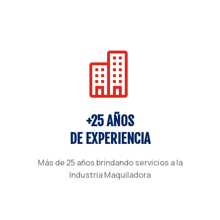

+25 AÑOS
DE EXPERIENCIA
Más de 25 años brindando servicios a la
Industria Maquiladora