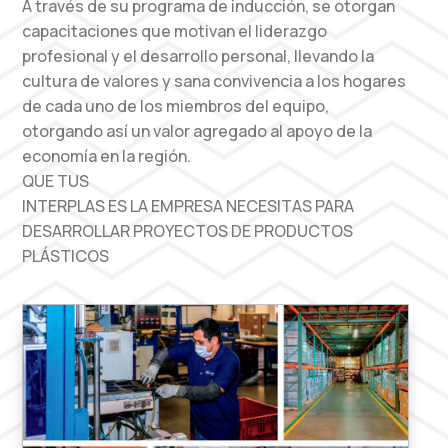
A través de su programa de inducción, se otorgan
capacitaciones que motivan el liderazgo
profesional y el desarrollo personal, llevando la
cultura de valores y sana convivencia a los hogares
de cada uno de los miembros del equipo,
otorgando así un valor agregado al apoyo de la
economía en la región.
QUE TUS
INTERPLAS ES LA EMPRESA NECESITAS PARA
DESARROLLAR PROYECTOS DE PRODUCTOS
PLÁSTICOS