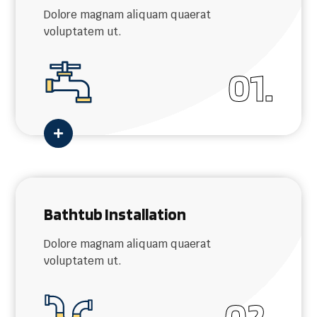
Dolore magnam aliquam quaerat
voluptatem ut.
01.

Bathtub Installation
Dolore magnam aliquam quaerat
voluptatem ut.
02.