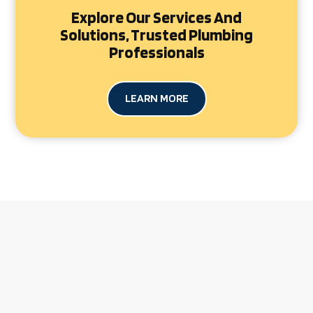
Explore Our Services And
Solutions, Trusted Plumbing
Professionals
LEARN MORE