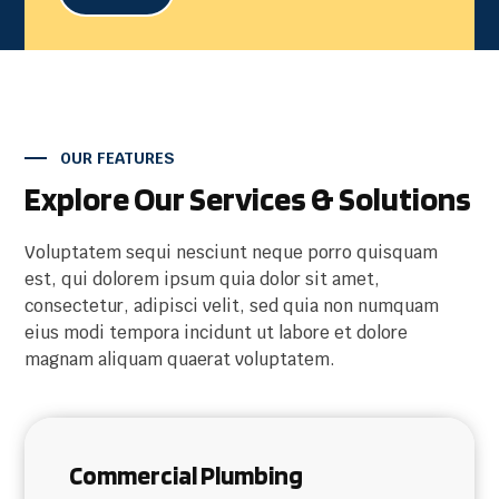
OUR FEATURES
Explore Our Services & Solutions
Voluptatem sequi nesciunt neque porro quisquam
est, qui dolorem ipsum quia dolor sit amet,
consectetur, adipisci velit, sed quia non numquam
eius modi tempora incidunt ut labore et dolore
magnam aliquam quaerat voluptatem.
Commercial Plumbing