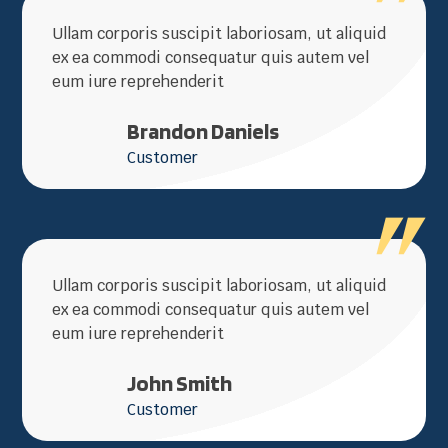
Ullam corporis suscipit laboriosam, ut aliquid
ex ea commodi consequatur quis autem vel
eum iure reprehenderit
Brandon Daniels
Customer
Ullam corporis suscipit laboriosam, ut aliquid
ex ea commodi consequatur quis autem vel
eum iure reprehenderit
John Smith
Customer