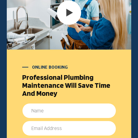
ONLINE BOOKING
Professional Plumbing
Maintenance Will Save Time
And Money