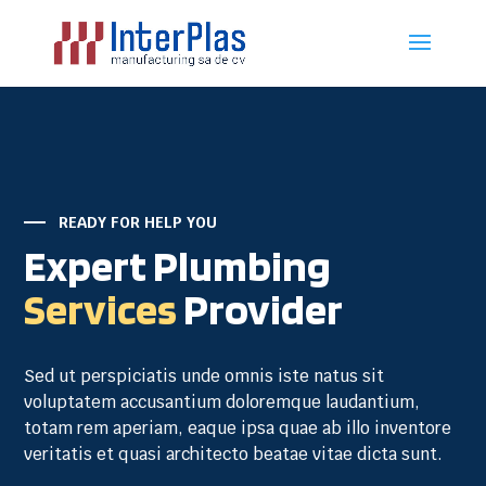
READY FOR HELP YOU
Expert Plumbing
Services
Provider
Sed ut perspiciatis unde omnis iste natus sit
voluptatem accusantium doloremque laudantium,
totam rem aperiam, eaque ipsa quae ab illo inventore
veritatis et quasi architecto beatae vitae dicta sunt.