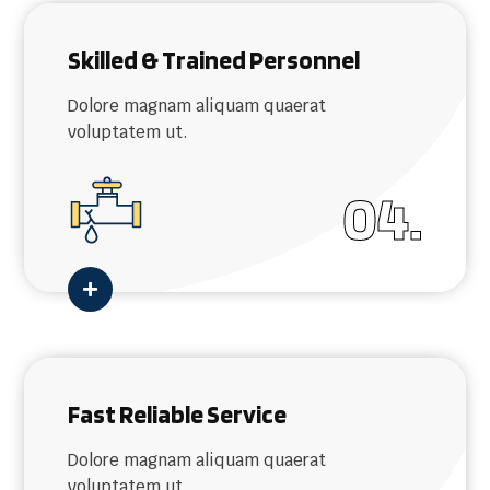
Skilled & Trained Personnel
Dolore magnam aliquam quaerat
voluptatem ut.
04.

Fast Reliable Service
Dolore magnam aliquam quaerat
voluptatem ut.