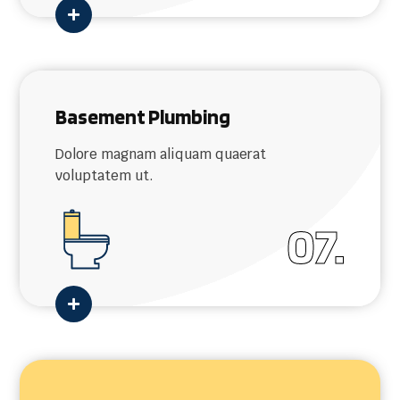

Basement Plumbing
Dolore magnam aliquam quaerat
voluptatem ut.
07.
