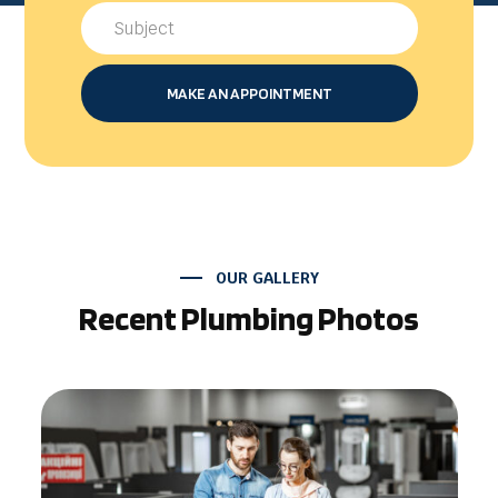
MAKE AN APPOINTMENT
OUR GALLERY
Recent Plumbing Photos